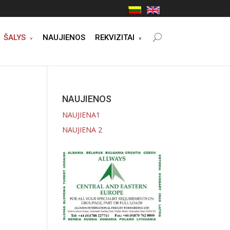
ŠALYS
NAUJIENOS
REKVIZITAI
NAUJIENOS
NAUJIENA1
NAUJIENA 2